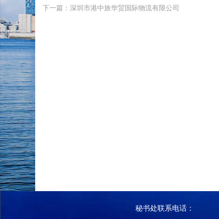
下一篇：深圳市港中旅华贸国际物流有限公司
秘书处联系电话：