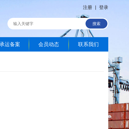
注册
|
登录
搜索
承运备案
会员动态
联系我们