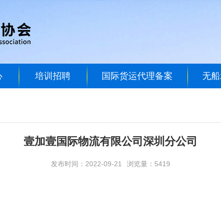
心
培训招聘
国际货运代理备案
无船
壹加壹国际物流有限公司深圳分公司
发布时间：2022-09-21
浏览量：5419