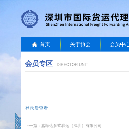
首页
关于协会
会员中
会员专区
DIRECTOR UNIT
登录后查看
上一篇：嘉顺达多式联运（深圳）有限公司