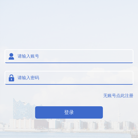
无账号点此注册
登录