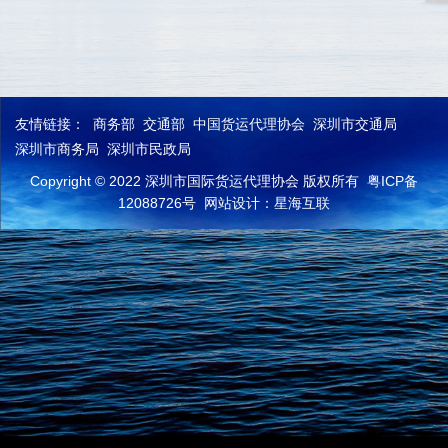
友情链接：
商务部
交通部
中国货运代理协会
深圳市交通局
深圳市商务局
深圳市民政局
Copyright © 2022 深圳市国际货运代理协会 版权所有
粤ICP备
12088726号
网站设计：星海互联