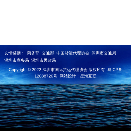
友情链接：
商务部
交通部
中国货运代理协会
深圳市交通局
深圳市商务局
深圳市民政局
Copyright © 2022 深圳市国际货运代理协会 版权所有
粤ICP备
12088726号
网站设计：星海互联