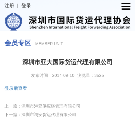
注册
|
登录
会员专区
MEMBER UNIT
深圳市亚大国际货运代理有限公司
发布时间：2014-09-10
浏览量：3525
登录后查看
上一篇：深圳市鸿亚供应链管理有限公司
下一篇：深圳市鸿安货运代理有限公司