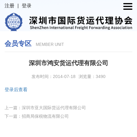
注册
|
登录
会员专区
MEMBER UNIT
深圳市鸿安货运代理有限公司
发布时间：2014-07-18
浏览量：3490
登录后查看
上一篇：深圳市亚大国际货运代理有限公司
下一篇：招商局保税物流有限公司