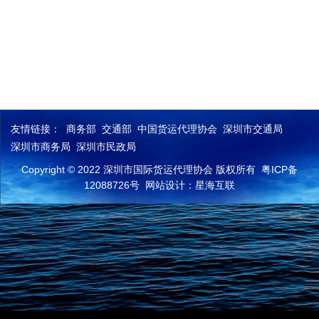
友情链接：
商务部
交通部
中国货运代理协会
深圳市交通局
深圳市商务局
深圳市民政局
Copyright © 2022 深圳市国际货运代理协会 版权所有
粤ICP备
12088726号
网站设计：星海互联