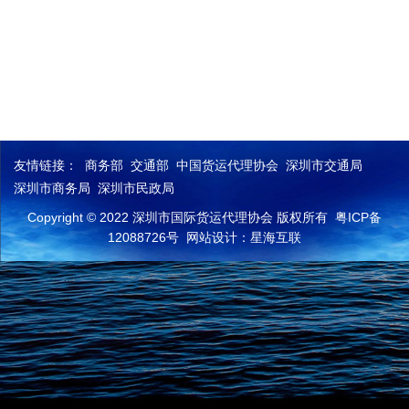
友情链接：
商务部
交通部
中国货运代理协会
深圳市交通局
深圳市商务局
深圳市民政局
Copyright © 2022 深圳市国际货运代理协会 版权所有
粤ICP备
12088726号
网站设计：星海互联