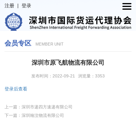
注册
|
登录
会员专区
MEMBER UNIT
深圳市原飞航物流有限公司
发布时间：2022-09-21
浏览量：3353
登录后查看
上一篇：深圳市递四方速递有限公司
下一篇：深圳翰汶物流有限公司