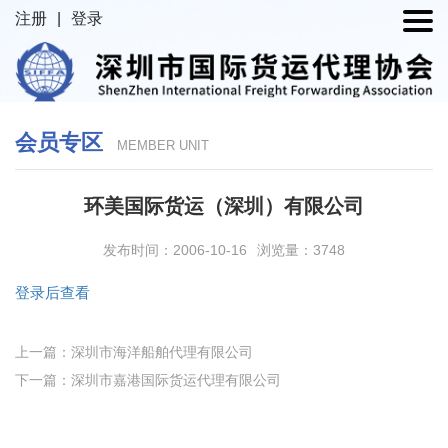
注册
|
登录
会员专区
MEMBER UNIT
环美国际货运（深圳）有限公司
发布时间：2006-10-16
浏览量：3748
登录后查看
上一篇：深圳市海洋船舶代理有限公司
下一篇：深圳市嘉港国际货运代理有限公司