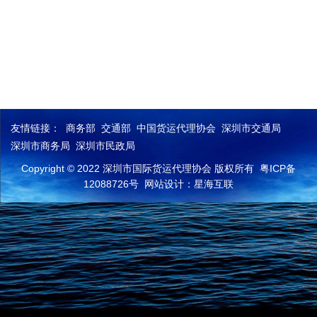
友情链接：
商务部
交通部
中国货运代理协会
深圳市交通局
深圳市商务局
深圳市民政局
Copyright © 2022 深圳市国际货运代理协会 版权所有
粤ICP备
12088726号
网站设计：星海互联