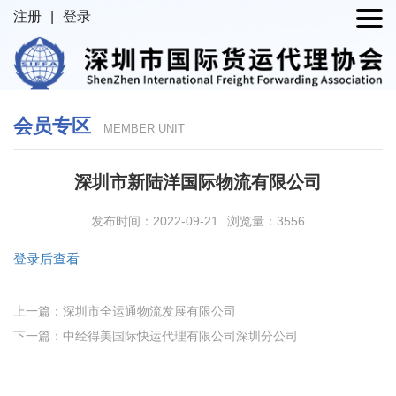
注册
|
登录
会员专区
MEMBER UNIT
深圳市新陆洋国际物流有限公司
发布时间：2022-09-21
浏览量：3556
登录后查看
上一篇：深圳市全运通物流发展有限公司
下一篇：中经得美国际快运代理有限公司深圳分公司