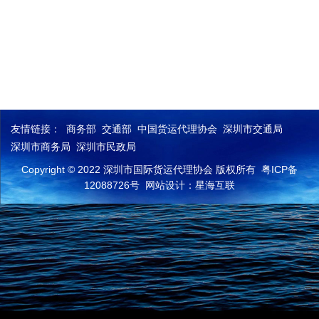
友情链接：
商务部
交通部
中国货运代理协会
深圳市交通局
深圳市商务局
深圳市民政局
Copyright © 2022 深圳市国际货运代理协会 版权所有
粤ICP备
12088726号
网站设计：星海互联