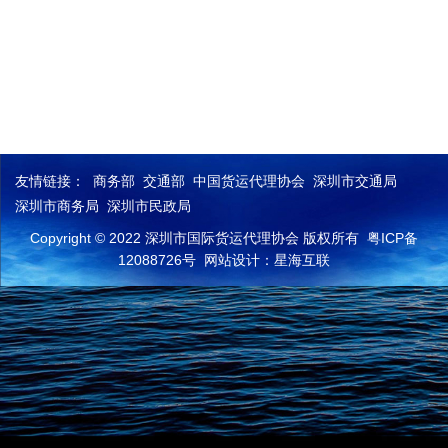
友情链接：
商务部
交通部
中国货运代理协会
深圳市交通局
深圳市商务局
深圳市民政局
Copyright © 2022 深圳市国际货运代理协会 版权所有
粤ICP备
12088726号
网站设计：星海互联