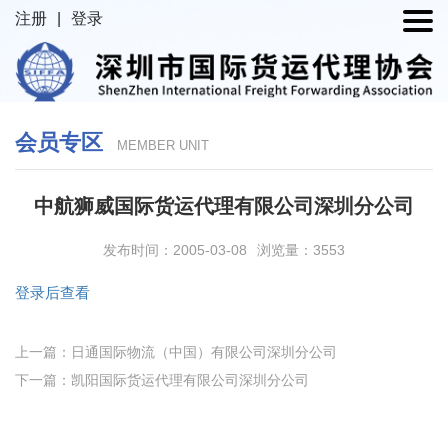
注册
|
登录
会员专区
MEMBER UNIT
中航狮威国际货运代理有限公司深圳分公司
发布时间：2005-03-08
浏览量：3553
登录后查看
上一篇：日通国际物流（中国）有限公司深圳分公司
下一篇：凯阳国际货运代理有限公司深圳分公司