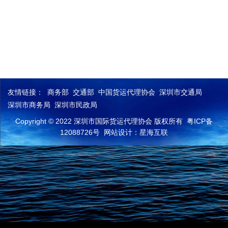
友情链接：
商务部
交通部
中国货运代理协会
深圳市交通局
深圳市商务局
深圳市民政局
Copyright © 2022 深圳市国际货运代理协会 版权所有
粤ICP备
12088726号
网站设计：星海互联