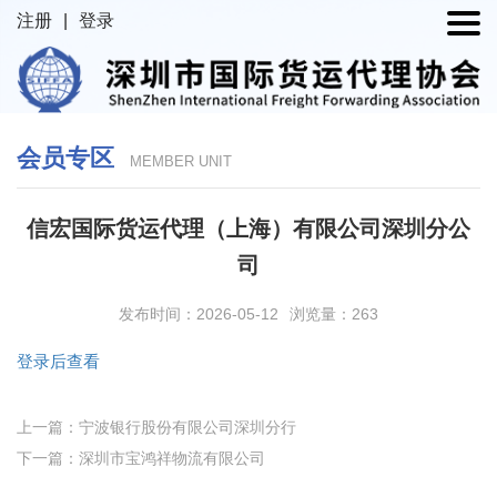
注册
|
登录
会员专区
MEMBER UNIT
信宏国际货运代理（上海）有限公司深圳分公
司
发布时间：2026-05-12
浏览量：263
登录后查看
上一篇：宁波银行股份有限公司深圳分行
下一篇：深圳市宝鸿祥物流有限公司