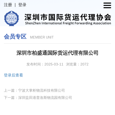
注册
|
登录
会员专区
MEMBER UNIT
深圳市柏盛通国际货运代理有限公司
发布时间：2025-03-11
浏览量：2072
登录后查看
上一篇：宁波大掌柜物流科技有限公司
下一篇：深圳盐田港普洛斯物流园有限公司