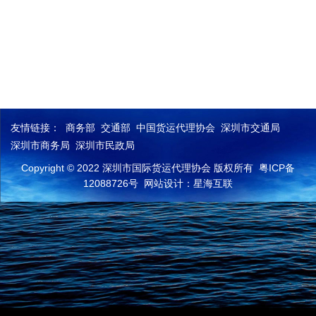
友情链接：
商务部
交通部
中国货运代理协会
深圳市交通局
深圳市商务局
深圳市民政局
Copyright © 2022 深圳市国际货运代理协会 版权所有
粤ICP备
12088726号
网站设计：星海互联