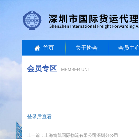
首页
关于协会
会员中
会员专区
MEMBER UNIT
登录后查看
上一篇：上海简凯国际物流有限公司深圳分公司