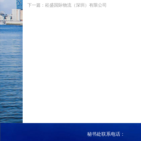
下一篇：崧盛国际物流（深圳）有限公司
秘书处联系电话：