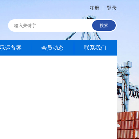
注册
|
登录
搜索
承运备案
会员动态
联系我们