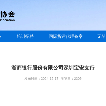
心
培训招聘
国际货运代理备案
无船
浙商银行股份有限公司深圳宝安支行
发布时间：2024-12-17
浏览量：2309