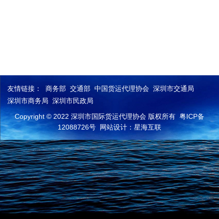
友情链接：
商务部
交通部
中国货运代理协会
深圳市交通局
深圳市商务局
深圳市民政局
Copyright © 2022 深圳市国际货运代理协会 版权所有
粤ICP备
12088726号
网站设计：星海互联