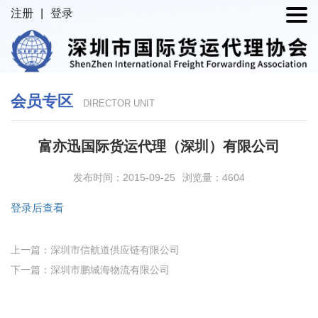
注册
|
登录
会员专区
DIRECTOR UNIT
富亦迅国际货运代理（深圳）有限公司
发布时间：2015-09-25
浏览量：4604
登录后查看
上一篇：深圳市信航道供应链有限公司
下一篇：深圳市鹏城海物流有限公司