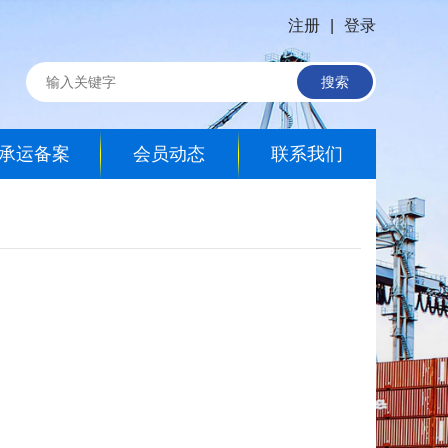
注册
|
登录
搜索
承运备案
会员动态
联系我们