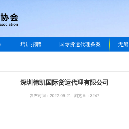
心
培训招聘
国际货运代理备案
无船
深圳德凯国际货运代理有限公司
发布时间：2022-09-21
浏览量：3247