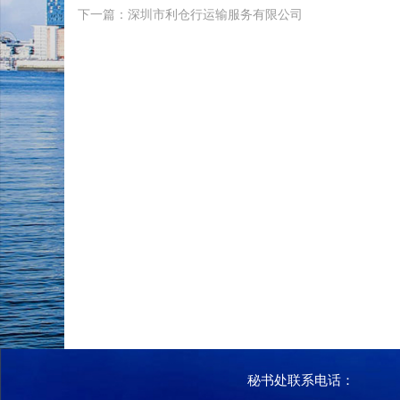
下一篇：深圳市利仓行运输服务有限公司
秘书处联系电话：