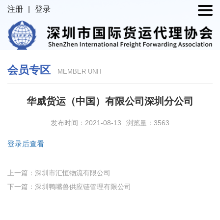
注册
|
登录
会员专区
MEMBER UNIT
华威货运（中国）有限公司深圳分公司
发布时间：2021-08-13
浏览量：3563
登录后查看
上一篇：深圳市汇恒物流有限公司
下一篇：深圳鸭嘴兽供应链管理有限公司