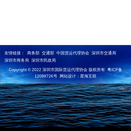
友情链接：
商务部
交通部
中国货运代理协会
深圳市交通局
深圳市商务局
深圳市民政局
Copyright © 2022 深圳市国际货运代理协会 版权所有
粤ICP备
12088726号
网站设计：星海互联