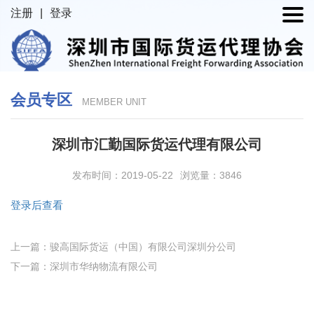
注册
|
登录
会员专区
MEMBER UNIT
深圳市汇勤国际货运代理有限公司
发布时间：2019-05-22
浏览量：3846
登录后查看
上一篇：骏高国际货运（中国）有限公司深圳分公司
下一篇：深圳市华纳物流有限公司