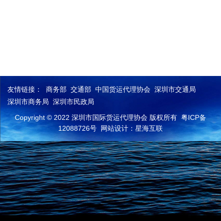
友情链接：
商务部
交通部
中国货运代理协会
深圳市交通局
深圳市商务局
深圳市民政局
Copyright © 2022 深圳市国际货运代理协会 版权所有
粤ICP备
12088726号
网站设计：星海互联