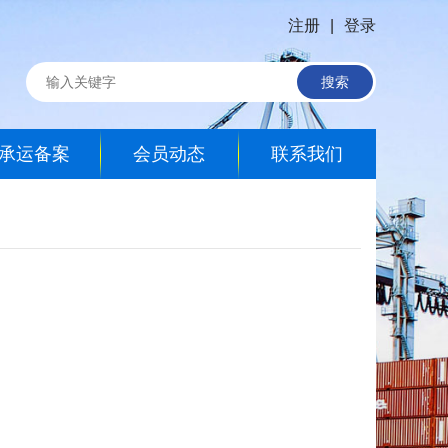
注册
|
登录
搜索
承运备案
会员动态
联系我们