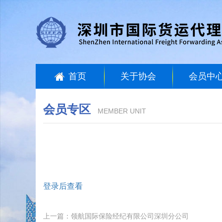
首页
关于协会
会员中
会员专区
MEMBER UNIT
登录后查看
上一篇：领航国际保险经纪有限公司深圳分公司