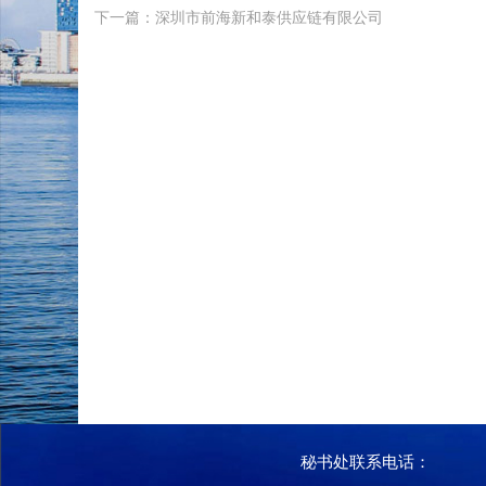
下一篇：深圳市前海新和泰供应链有限公司
秘书处联系电话：