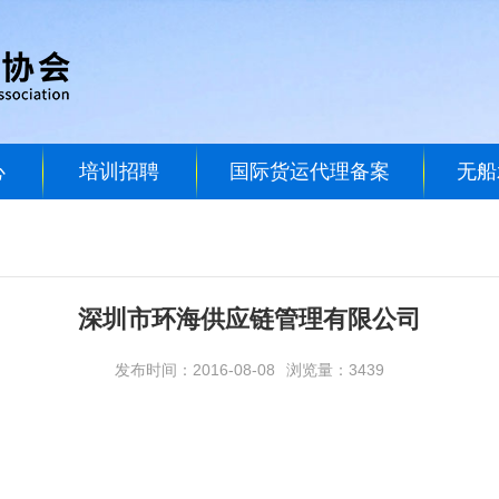
心
培训招聘
国际货运代理备案
无船
深圳市环海供应链管理有限公司
发布时间：2016-08-08
浏览量：3439