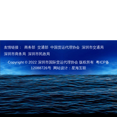
友情链接：
商务部
交通部
中国货运代理协会
深圳市交通局
深圳市商务局
深圳市民政局
Copyright © 2022 深圳市国际货运代理协会 版权所有
粤ICP备
12088726号
网站设计：星海互联