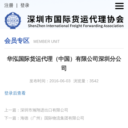
注册
|
登录
会员专区
MEMBER UNIT
华泓国际货运代理（中国）有限公司深圳分公
司
发布时间：2016-06-03
浏览量：3542
登录后查看
上一篇：深圳市瀚翔进出口有限公司
下一篇：海德（广州）国际物流集团有限公司