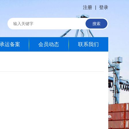
注册
|
登录
搜索
承运备案
会员动态
联系我们