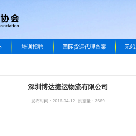
心
培训招聘
国际货运代理备案
无船
深圳博达捷运物流有限公司
发布时间：2016-04-12
浏览量：3669