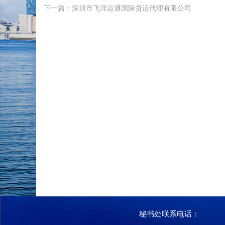
下一篇：深圳市飞洋运通国际货运代理有限公司
秘书处联系电话：