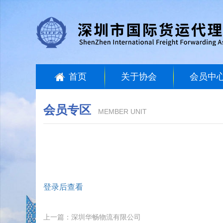
首页
关于协会
会员中
会员专区
MEMBER UNIT
登录后查看
上一篇：深圳华畅物流有限公司