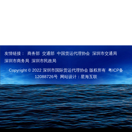
友情链接：
商务部
交通部
中国货运代理协会
深圳市交通局
深圳市商务局
深圳市民政局
Copyright © 2022 深圳市国际货运代理协会 版权所有
粤ICP备
12088726号
网站设计：星海互联