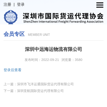
注册
|
登录
会员专区
MEMBER UNIT
深圳中远海运物流有限公司
发布时间：2022-09-21
浏览量：3580
登录后查看
上一篇：深圳市飞洋运通国际货运代理有限公司
下一篇：深圳亚航国际货运代理有限公司