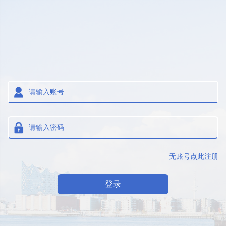
无账号点此注册
登录