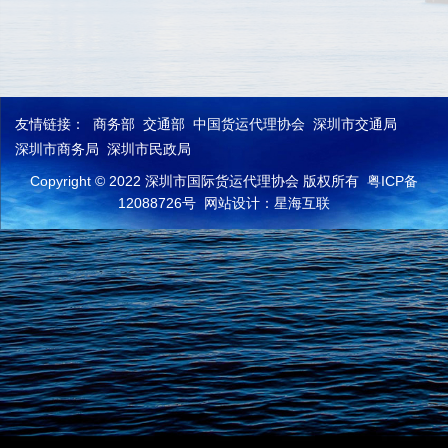
友情链接：
商务部
交通部
中国货运代理协会
深圳市交通局
深圳市商务局
深圳市民政局
Copyright © 2022 深圳市国际货运代理协会 版权所有
粤ICP备
12088726号
网站设计：星海互联