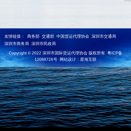
友情链接：
商务部
交通部
中国货运代理协会
深圳市交通局
深圳市商务局
深圳市民政局
Copyright © 2022 深圳市国际货运代理协会 版权所有
粤ICP备
12088726号
网站设计：星海互联