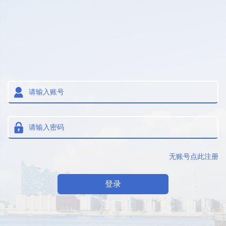
无账号点此注册
登录