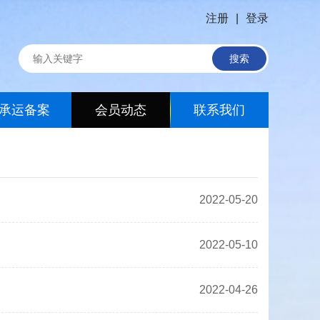
注册
|
登录
搜索
承运备案
会员动态
联系我们
2022-05-20
2022-05-10
2022-04-26