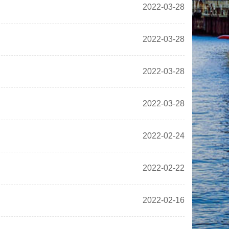
2022-03-28
2022-03-28
2022-03-28
2022-03-28
2022-02-24
2022-02-22
2022-02-16