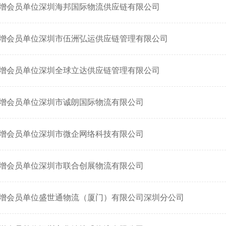
增会员单位深圳海邦国际物流供应链有限公司
增会员单位深圳市伍洲弘运供应链管理有限公司
增会员单位深圳全球立达供应链管理有限公司
增会员单位深圳市诚朗国际物流有限公司
增会员单位深圳市微企网络科技有限公司
增会员单位深圳市联合创展物流有限公司
增会员单位盛世通物流（厦门）有限公司深圳分公司