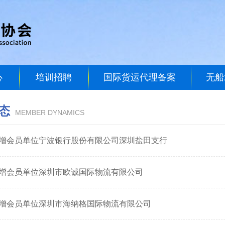
心
培训招聘
国际货运代理备案
无船
态
MEMBER DYNAMICS
增会员单位宁波银行股份有限公司深圳盐田支行
增会员单位深圳市欧诚国际物流有限公司
增会员单位深圳市海纳格国际物流有限公司