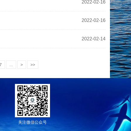
2022-02-16
2022-02-16
2022-02-14
7
...
>
>>
关注微信公众号