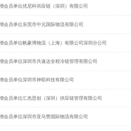
增会员单位优尼科供应链（深圳）有限公司
增会员单位东莞市中元国际物流有限公司
增会员单位帆豪博物流（上海）有限公司深圳分公司
增会员单位深圳市共速达全程冷链管理有限公司
增会员单位深圳市神驼科技有限公司
增会员单位汇杰思创（深圳）供应链管理有限公司
增会员单位深圳市亚马赞国际物流有限公司