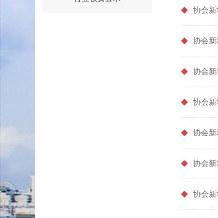
协会新
协会新
协会新
协会新
协会新
协会新
协会新