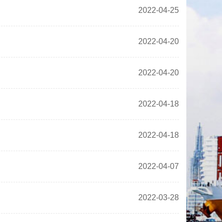
2022-04-25
2022-04-20
2022-04-20
2022-04-18
2022-04-18
2022-04-07
2022-03-28