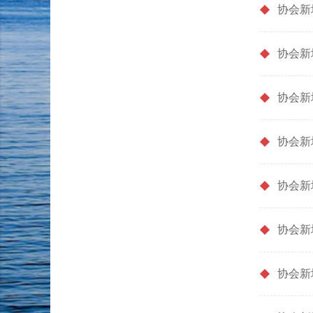
协会新
协会新
协会新
协会新
协会新
协会新
协会新