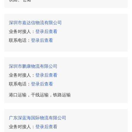
深圳市嘉达信物流有限公司
业务对接人：
登录后查看
联系电话：
登录后查看
深圳市鹏康物流有限公司
业务对接人：
登录后查看
联系电话：
登录后查看
港口运输，干线运输，铁路运输
广东深蓝海国际物流有限公司
业务对接人：
登录后查看