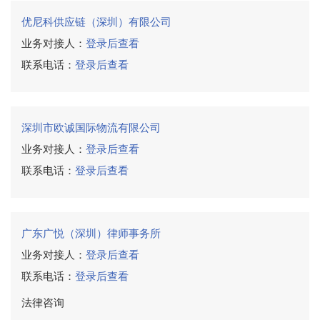
优尼科供应链（深圳）有限公司
业务对接人：
登录后查看
联系电话：
登录后查看
深圳市欧诚国际物流有限公司
业务对接人：
登录后查看
联系电话：
登录后查看
广东广悦（深圳）律师事务所
业务对接人：
登录后查看
联系电话：
登录后查看
法律咨询