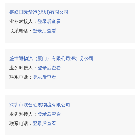
嘉峰国际货运(深圳)有限公司
业务对接人：
登录后查看
联系电话：
登录后查看
盛世通物流（厦门）有限公司深圳分公司
业务对接人：
登录后查看
联系电话：
登录后查看
深圳市联合创展物流有限公司
业务对接人：
登录后查看
联系电话：
登录后查看