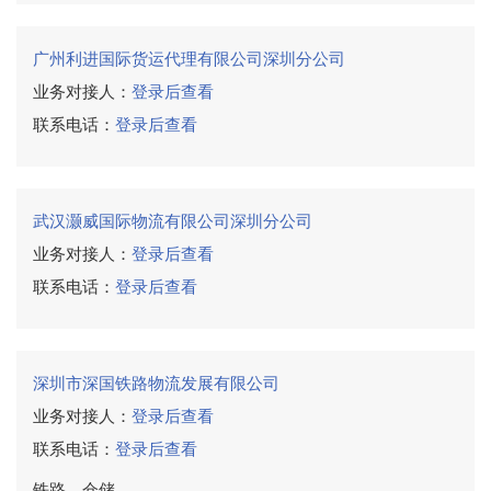
广州利进国际货运代理有限公司深圳分公司
业务对接人：
登录后查看
联系电话：
登录后查看
武汉灏威国际物流有限公司深圳分公司
业务对接人：
登录后查看
联系电话：
登录后查看
深圳市深国铁路物流发展有限公司
业务对接人：
登录后查看
联系电话：
登录后查看
铁路、仓储