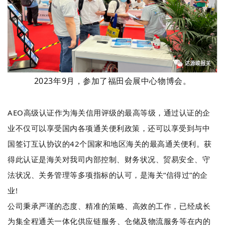
2023年9月，参加了福田会展中心物博会。
AEO高级认证作为海关信用评级的最高等级，通过认证的企
业不仅可以享受国内各项通关便利政策，还可以享受到与中
国签订互认协议的42个国家和地区海关的最高通关便利。获
得此认证是海关对我司内部控制、财务状况、贸易安全、守
法状况、关务管理等多项指标的认可，是海关“信得过”的企
业!
公司秉承严谨的态度、精准的策略、高效的工作，已经成长
为集全程通关一体化供应链服务、仓储及物流服务等在内的