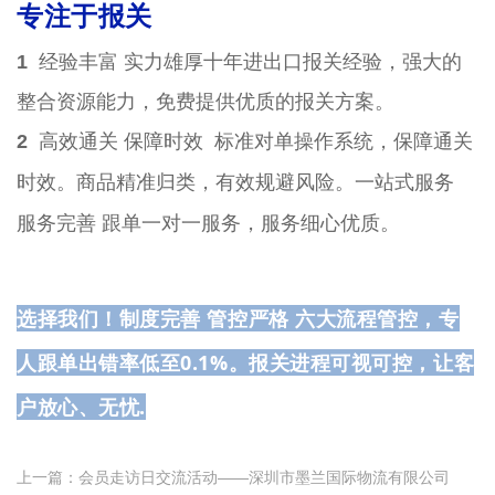
专注于报关
1
经验丰富 实力雄厚十年进出口报关经验，强大的
整合资源能力，免费提供优质的报关方案。
2
高效通关 保障时效 标准对单操作系统，保障通关
一站式服务
时效。商品精准归类，有效规避风险。
服务完善 跟单一对一服务，服务细心优质。
选择我们！
制度完善 管控严格 六大流程管控，专
人跟单出错率低至0.1%。报关进程可视可控，让客
户放心、无忧.
上一篇：会员走访日交流活动——深圳市墨兰国际物流有限公司