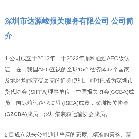
深圳市达源峻报关服务有限公司 公司简
介
1 公司成立于2012年，于2022年顺利通过AEO级认
证，在与我国AEO互认的全球15个经济体42个国家
及地区均能享受最高的通关便利。同时已成为深圳市
货代协会 (SIFFA)理事单位，中国报关协会(CCBA)成
员，国际航运企业联盟 (ISEA)成员，深圳报关协会
(SZCBA)成员，深圳集装箱运输协会成员。
目成立以来公司通过严谨的态度、精准的策略、高
2