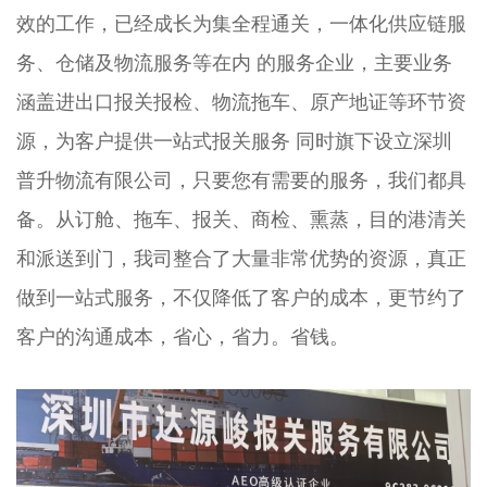
效的工作，已经成长为集全程通关，一体化供应链服
务、仓储及物流服务等在内 的服务企业，主要业务
涵盖进出口报关报检、物流拖车、原产地证等环节资
源，为客户提供一站式报关服务 同时旗下设立深圳
普升物流有限公司，只要您有需要的服务，我们都具
备。从订舱、拖车、报关、商检、熏蒸，目的港清关
和派送到门，我司整合了大量非常优势的资源，真正
做到一站式服务，不仅降低了客户的成本，更节约了
客户的沟通成本，省心，省力。省钱。