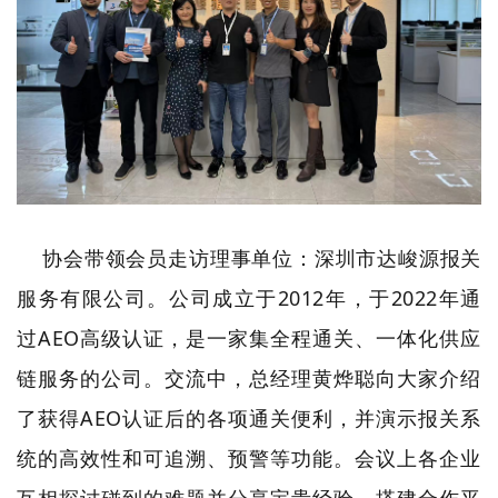
协会带领会员走访理事单位：深圳市达峻源报关
服务有限公司。公司成立于2012年，于2022年通
过AEO高级认证，是一家集全程通关、一体化供应
链服务的公司。交流中，总经理黄烨聪向大家介绍
了获得AEO认证后的各项通关便利，并演示报关系
统的高效性和可追溯、预警等功能。会议上各企业
互相探讨碰到的难题并分享宝贵经验，搭建合作平