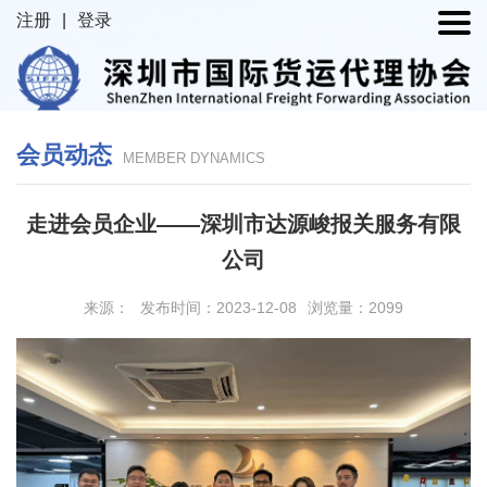
注册
|
登录
会员动态
MEMBER DYNAMICS
走进会员企业——深圳市达源峻报关服务有限
公司
来源：
发布时间：2023-12-08
浏览量：2099