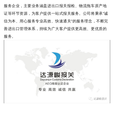
服务企业，主要业务涵盖进出口报关报检、物流拖车原产地
证等环节资源，为客户提供一站式报关服务。公司将秉承“诚
信为本、用心服务专业高效、快速通关”的服务理念，不断完
善进出口管理体系，持续为广大客户提供更高效、更优质的
服务。