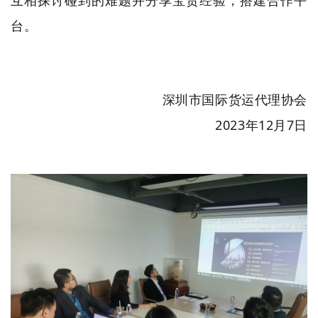
台。
深圳市国际货运代理协会
2023年12月7日