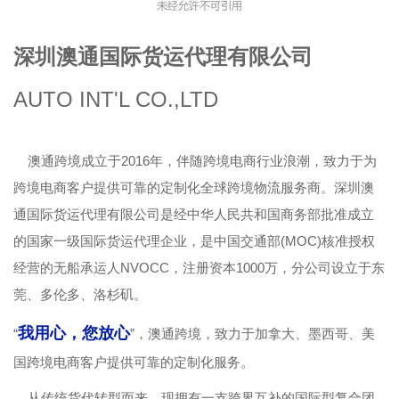
深圳澳通国际货运代理有限公司
AUTO INT'L CO.,LTD
澳通跨境成立于2016年，伴随跨境电商行业浪潮，致力于为
跨境电商客户提供可靠的定制化全球跨境物流服务商。深圳澳
通国际货运代理有限公司是经中华人民共和国商务部批准成立
的国家一级国际货运代理企业，是中国交通部(MOC)核准授权
经营的无船承运人NVOCC，注册资本1000万，分公司设立于东
莞、多伦多、洛杉矶。
我用心，您放心
“
”，澳通跨境，致力于加拿大、墨西哥、美
国跨境电商客户提供可靠的定制化服务。
从传统货代转型而来，现拥有一支跨界互补的国际型复合团