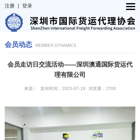
注册
|
登录
会员动态
MEMBER DYNAMICS
会员走访日交流活动——​深圳澳通国际货运代
理有限公司
来源：
发布时间：2023-07-18
浏览量：2700