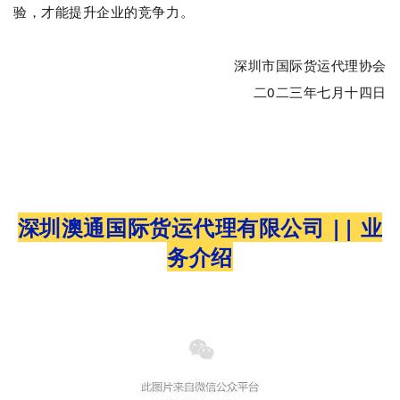
验，才能提升企业的竞争力。
深圳市国际货运代理协会
二0二三年七月十四日
深圳澳通国际货运代理有限公司 || 业
务介绍