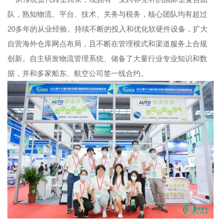
队，熟知物流、平台、技术、关务与税务，核心团队均有超过
20多年的从业经验。持续不断的投入和优化软硬件设备，扩大
自营海外仓库网点布局，且不断在管理模式和渠道服务上合规
创新。自主研发物流管理系统、储备了大量行业专业知识和数
据，并和多家船东、航空公司签一线合约。