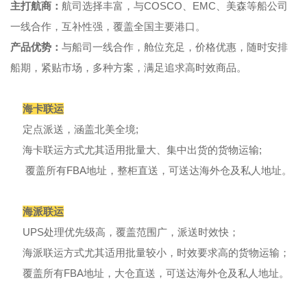
主打航商：
航司选择丰富，与COSCO、EMC、美森等船公司
一线合作，互补性强，覆盖全国主要港口。
产品优势：
与船司一线合作，舱位充足，价格优惠，随时安排
船期，紧贴市场，多种方案，满足追求高时效商品。
海卡联运
定点派送，涵盖北美全境;
海卡联运方式尤其适用批量大、集中出货的货物运输;
覆盖所有FBA地址，整柜直送，可送达海外仓及私人地址。
海派联运
UPS处理优先级高，覆盖范围广，派送时效快；
海派联运方式尤其适用批量较小，时效要求高的货物运输；
覆盖所有FBA地址，大仓直送，可送达海外仓及私人地址。