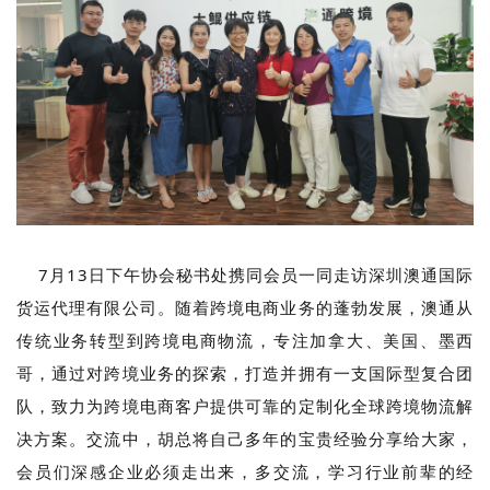
7月13日下午协会秘书处携同会员一同走访深圳澳通国际
货运代理有限公司。随着跨境电商业务的蓬勃发展，澳通从
传统业务转型到跨境电商物流，专注加拿大、美国、墨西
哥，通过对跨境业务的探索，打造并拥有一支国际型复合团
队，致力为跨境电商客户提供可靠的定制化全球跨境物流解
决方案。交流中，胡总将自己多年的宝贵经验分享给大家，
会员们深感企业必须走出来，多交流，学习行业前辈的经