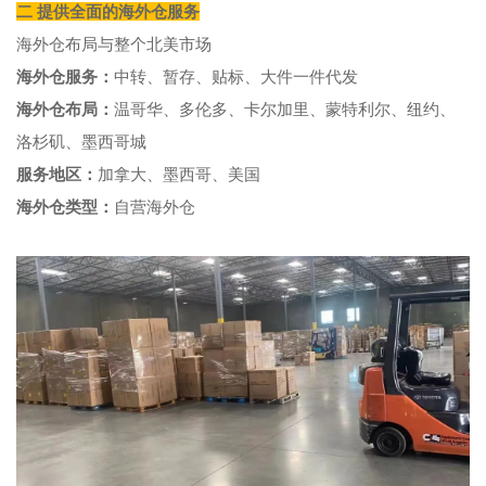
二
提供全面的海外仓服务
海外仓布局与整个北美市场
海外仓服务：
中转、暂存、贴标、大件一件代发
海
外仓布局：
温哥华、多伦多、卡尔加里、蒙特利尔、纽约、
洛杉矶、墨西哥城
服务地区：
加拿大、墨西哥、美国
海外仓类型：
自营海外仓