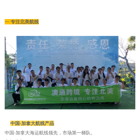
一
专注北美航线
中国-加拿大航线产品
中国-加拿大海运航线领先，市场第一梯队。