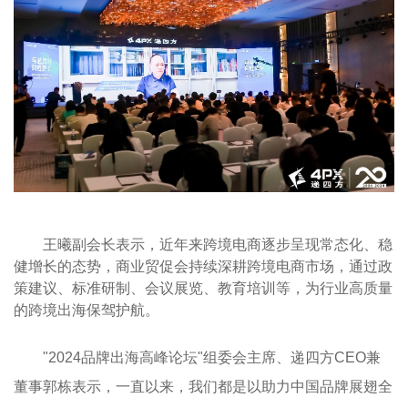
王曦副会长表示，近年来跨境电商逐步呈现常态化、稳
健增长的态势，商业贸促会持续深耕跨境电商市场，通过政
策建议、标准研制、会议展览、教育培训等，为行业高质量
的跨境出海保驾护航。
"2024
品牌出海高峰论坛"组委会主席、递四方CEO兼
董事郭栋表示，一直以来，我们都是以助力中国品牌展翅全