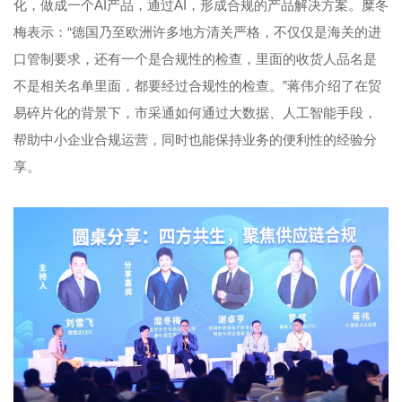
化，做成一个AI产品，通过AI，形成合规的产品解决方案。糜冬
梅表示：“德国乃至欧洲许多地方清关严格，不仅仅是海关的进
口管制要求，还有一个是合规性的检查，里面的收货人品名是
不是相关名单里面，都要经过合规性的检查。”蒋伟介绍了在贸
易碎片化的背景下，市采通如何通过大数据、人工智能手段，
帮助中小企业合规运营，同时也能保持业务的便利性的经验分
享。