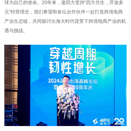
球为自己的使命。20年来，递四方坚持“四方共生，开放多
元”经营理念，我们希望和各位合作伙伴一起打造跨境电商
产业生态链，共同探讨出海大时代背景下跨境电商产业的机
遇与挑战。