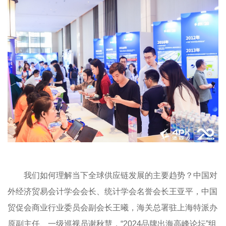
我们如何理解当下全球供应链发展的主要趋势？中国对
外经济贸易会计学会会长、统计学会名誉会长王亚平，中国
贸促会商业行业委员会副会长王曦，海关总署驻上海特派办
原副主任、一级巡视员谢秋慧，“2024品牌出海高峰论坛”组